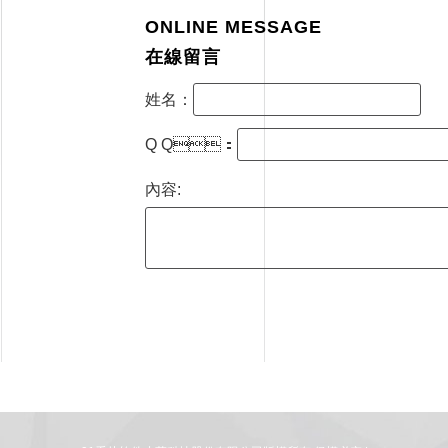
ONLINE MESSAGE
在線留言
姓名：
Q Q：
內容: